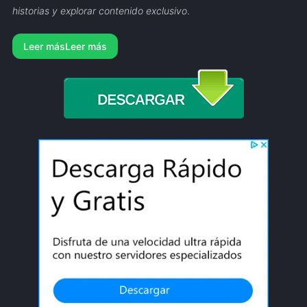
historias y explorar contenido exclusivo
.
Leer más